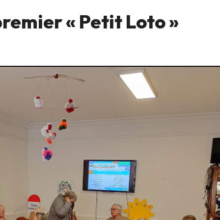
premier « Petit Loto »