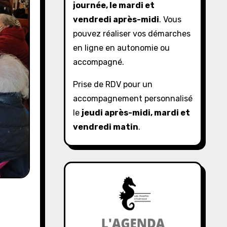
journée, le mardi et
vendredi après-midi
. Vous
pouvez réaliser vos démarches
en ligne en autonomie ou
accompagné.
Prise de RDV pour un
accompagnement personnalisé
le
jeudi après-midi, mardi et
vendredi matin
.