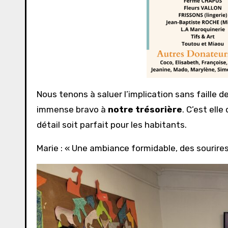
Nous tenons à saluer l’implication sans faille 
immense bravo à
notre trésorière
. C’est ell
détail soit parfait pour les habitants.
Marie : « Une ambiance formidable, des sourires et