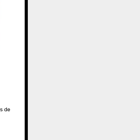
is de