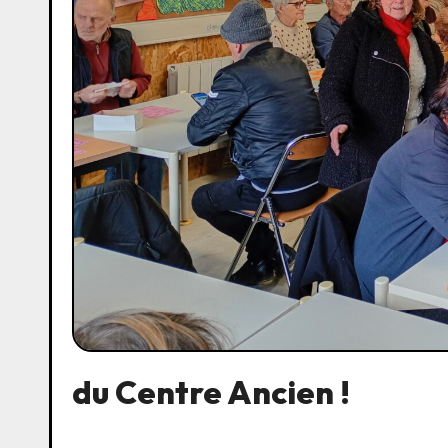
du Centre Ancien !