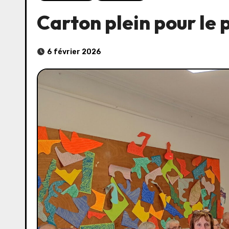
Carton plein pour le 
6 février 2026