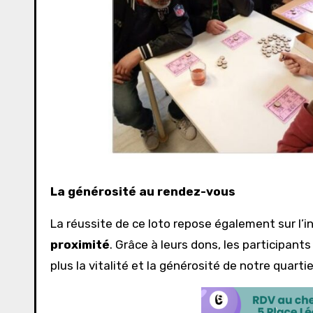
La générosité au rendez-vous
La réussite de ce loto repose également sur l’i
proximité
. Grâce à leurs dons, les participant
plus la vitalité et la générosité de notre quartie