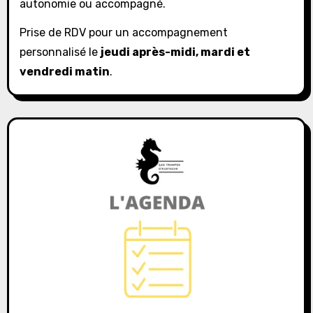
autonomie ou accompagné.
Prise de RDV pour un accompagnement
personnalisé le
jeudi après-midi, mardi et
vendredi matin
.