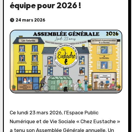
équipe pour 2026 !
24 mars 2026
Ce lundi 23 mars 2026, l’Espace Public
Numérique et de Vie Sociale « Chez Eustache »
a tenu son Assemblée Générale annuelle. Un