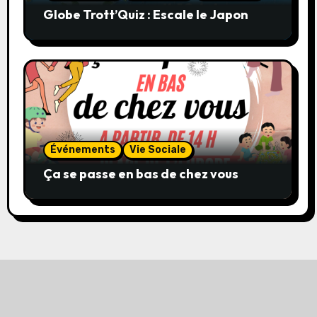
Globe Trott’Quiz : Escale le Japon
Événements
Vie Sociale
Ça se passe en bas de chez vous