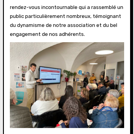
rendez-vous incontournable qui a rassemblé un
public particulièrement nombreux, témoignant
du dynamisme de notre association et du bel
engagement de nos adhérents.