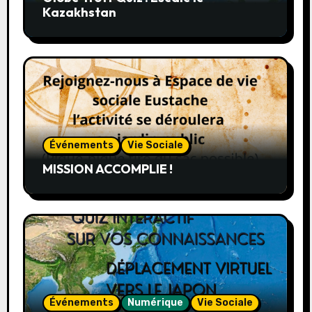
Kazakhstan
Événements
Vie Sociale
MISSION ACCOMPLIE !
Événements
Numérique
Vie Sociale