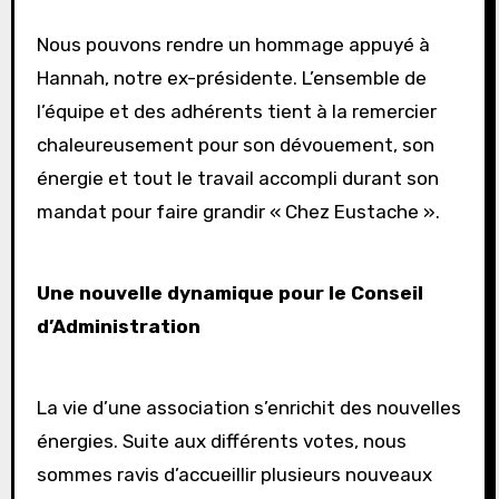
Nous pouvons rendre un hommage appuyé à
Hannah, notre ex-présidente. L’ensemble de
l’équipe et des adhérents tient à la remercier
chaleureusement pour son dévouement, son
énergie et tout le travail accompli durant son
mandat pour faire grandir « Chez Eustache ».
Une nouvelle dynamique pour le Conseil
d’Administration
La vie d’une association s’enrichit des nouvelles
énergies. Suite aux différents votes, nous
sommes ravis d’accueillir plusieurs nouveaux