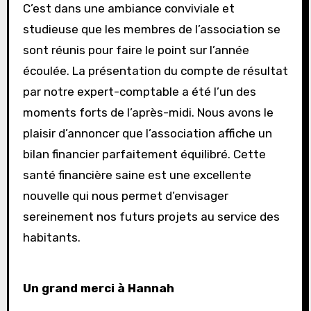
C’est dans une ambiance conviviale et
studieuse que les membres de l’association se
sont réunis pour faire le point sur l’année
écoulée. La présentation du compte de résultat
par notre expert-comptable a été l’un des
moments forts de l’après-midi. Nous avons le
plaisir d’annoncer que l’association affiche un
bilan financier parfaitement équilibré. Cette
santé financière saine est une excellente
nouvelle qui nous permet d’envisager
sereinement nos futurs projets au service des
habitants.
Un grand merci à Hannah