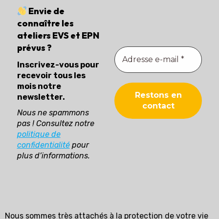
Envie de
connaître les
ateliers EVS et EPN
prévus ?
Inscrivez-vous pour
recevoir tous les
mois notre
newsletter.
Nous ne spammons
pas ! Consultez notre
politique de
confidentialité
pour
plus d’informations.
Nous sommes très attachés à la protection de votre vie