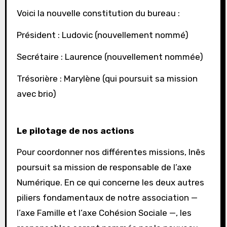
Voici la nouvelle constitution du bureau :
Président : Ludovic (nouvellement nommé)
Secrétaire : Laurence (nouvellement nommée)
Trésorière : Marylène (qui poursuit sa mission
avec brio)
Le pilotage de nos actions
Pour coordonner nos différentes missions, Inês
poursuit sa mission de responsable de l’axe
Numérique. En ce qui concerne les deux autres
piliers fondamentaux de notre association —
l’axe Famille et l’axe Cohésion Sociale —, les