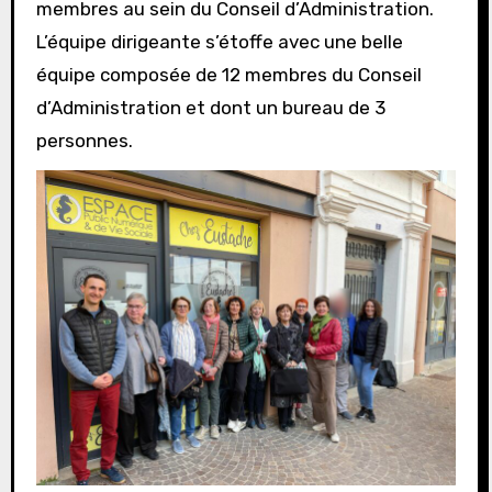
membres au sein du Conseil d’Administration.
L’équipe dirigeante s’étoffe avec une belle
équipe composée de 12 membres du Conseil
d’Administration et dont un bureau de 3
personnes.