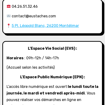
04.26.51.32.46
contact@eustaches.com
5 Pl. Léopold Blanc, 26200 Montélimar
L'Espace Vie Social (EVS) :
Horaires
: 09h-12h / 14h-17h
(Accueil selon les activités)
L'Espace Public Numérique (EPN) :
L'accès libre numérique est ouvert
le lundi toute la
journée, le mardi et vendredi après-midi
. Vous
pouvez réaliser vos démarches en ligne en