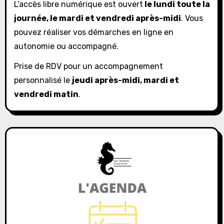
L'accès libre numérique est ouvert
le lundi toute la
journée, le mardi et vendredi après-midi
. Vous
pouvez réaliser vos démarches en ligne en
autonomie ou accompagné.
Prise de RDV pour un accompagnement
personnalisé le
jeudi après-midi, mardi et
vendredi matin
.