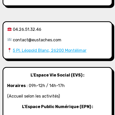
04.26.51.32.46
contact@eustaches.com
5 Pl. Léopold Blanc, 26200 Montélimar
L'Espace Vie Social (EVS) :
Horaires
: 09h-12h / 14h-17h
(Accueil selon les activités)
L'Espace Public Numérique (EPN) :