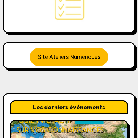
Site Ateliers Numériques
Les derniers événements