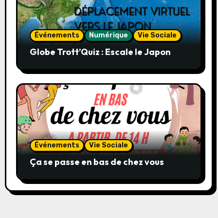
Événements
Numérique
Vie Sociale
Globe Trott’Quiz : Escale le Japon
Événements
Vie Sociale
Ça se passe en bas de chez vous