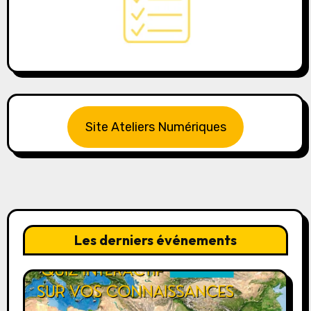
Site Ateliers Numériques
Les derniers événements