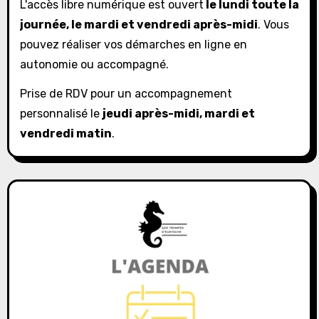
L'accès libre numérique est ouvert
le lundi toute la
journée, le mardi et vendredi après-midi
. Vous
pouvez réaliser vos démarches en ligne en
autonomie ou accompagné.
Prise de RDV pour un accompagnement
personnalisé le
jeudi après-midi, mardi et
vendredi matin
.