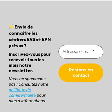
Envie de
connaître les
ateliers EVS et EPN
prévus ?
Inscrivez-vous pour
recevoir tous les
mois notre
newsletter.
Nous ne spammons
pas ! Consultez notre
politique de
confidentialité
pour
plus d’informations.