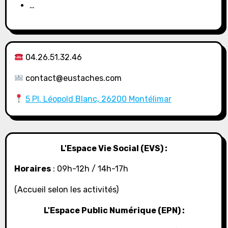
…
04.26.51.32.46
contact@eustaches.com
5 Pl. Léopold Blanc, 26200 Montélimar
L'Espace Vie Social (EVS) :
Horaires
: 09h-12h / 14h-17h
(Accueil selon les activités)
L'Espace Public Numérique (EPN) :