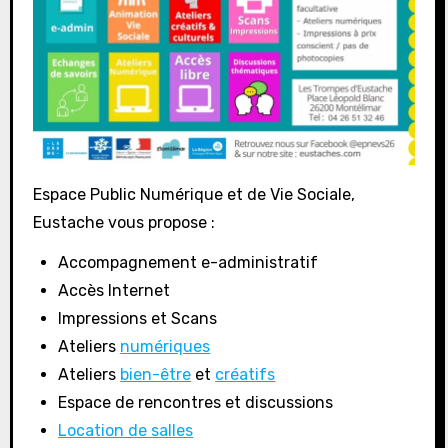
Espace Public Numérique et de Vie Sociale,
Eustache vous propose :
Accompagnement e-administratif
Accès Internet
Impressions et Scans
Ateliers
numériques
Ateliers
bien-être
et
créatifs
Espace de rencontres et discussions
Location de salles